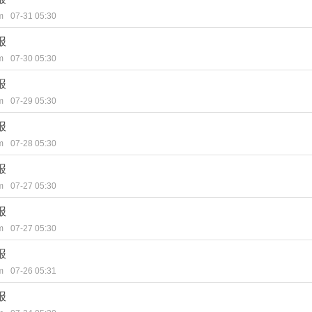
m
07-31 05:30
报
m
07-30 05:30
报
m
07-29 05:30
报
m
07-28 05:30
报
m
07-27 05:30
报
m
07-27 05:30
报
m
07-26 05:31
报