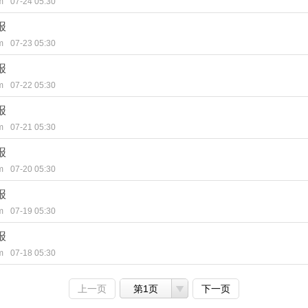
m
07-24 05:30
报
m
07-23 05:30
报
m
07-22 05:30
报
m
07-21 05:30
报
m
07-20 05:30
报
m
07-19 05:30
报
m
07-18 05:30
上一页
第1页
下一页