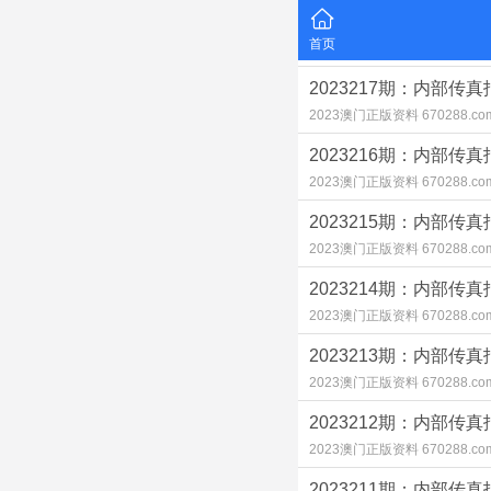
首页
2023217期：内部传真
2023澳门正版资料 670288.co
2023216期：内部传真
2023澳门正版资料 670288.co
2023215期：内部传真
2023澳门正版资料 670288.co
2023214期：内部传真
2023澳门正版资料 670288.co
2023213期：内部传真
2023澳门正版资料 670288.co
2023212期：内部传真
2023澳门正版资料 670288.co
2023211期：内部传真