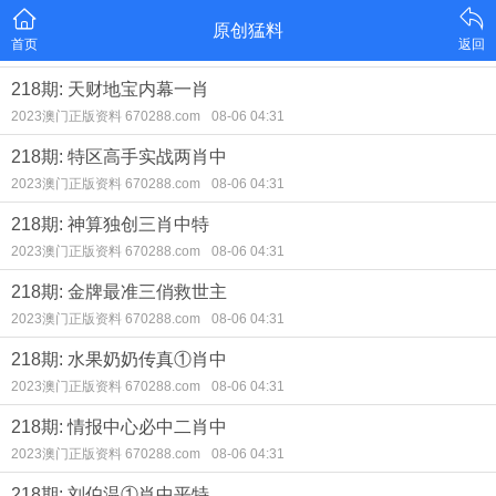
原创猛料
首页
返回
218期: 天财地宝内幕一肖
2023澳门正版资料 670288.com
08-06 04:31
218期: 特区高手实战两肖中
2023澳门正版资料 670288.com
08-06 04:31
218期: 神算独创三肖中特
2023澳门正版资料 670288.com
08-06 04:31
218期: 金牌最准三俏救世主
2023澳门正版资料 670288.com
08-06 04:31
218期: 水果奶奶传真①肖中
2023澳门正版资料 670288.com
08-06 04:31
218期: 情报中心必中二肖中
2023澳门正版资料 670288.com
08-06 04:31
218期: 刘伯温①肖中平特