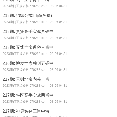
2023澳门正版资料 670288.com
08-06 04:31
218期: 独家公式四俏(免费)
2023澳门正版资料 670288.com
08-06 04:31
218期: 贵宾高手实战八碼中
2023澳门正版资料 670288.com
08-06 04:31
218期: 无线宝宝透密三肖中
2023澳门正版资料 670288.com
08-06 04:31
218期: 博发世家独创五碼中
2023澳门正版资料 670288.com
08-06 04:31
217期: 天财地宝内幕一肖
2023澳门正版资料 670288.com
08-05 04:31
217期: 特区高手实战两肖中
2023澳门正版资料 670288.com
08-05 04:31
217期: 神算独创三肖中特