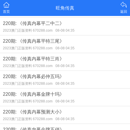
旺角传真
首页
返回
220期: 《传真内幕平二中二》
2023澳门正版资料 670288.com
08-08 04:35
220期: 《传真内幕平特三尾》
2023澳门正版资料 670288.com
08-08 04:35
220期: 《传真内幕平特三肖》
2023澳门正版资料 670288.com
08-08 04:35
220期: 《传真内幕必仲五玛》
2023澳门正版资料 670288.com
08-08 04:35
220期: 《传真内幕金牌十玛》
2023澳门正版资料 670288.com
08-08 04:35
220期: 《传真内幕预测大小》
2023澳门正版资料 670288.com
08-08 04:35
220期: 《传真内幕金牌五俏》