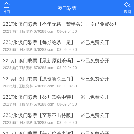
澳门彩票
首页
返回
221期: 澳门彩票【今年无错一禁半头】←※已免费公开
2023澳门正版资料 670288.com
08-09 04:30
221期: 澳门彩票【每期绝杀一尾】←※已免费公开
2023澳门正版资料 670288.com
08-09 04:30
221期: 澳门彩票【最新原创杀码】←※已免费公开
2023澳门正版资料 670288.com
08-09 04:30
221期: 澳门彩票【原创新杀三肖】←※已免费公开
2023澳门正版资料 670288.com
08-09 04:30
221期: 澳门彩票【公开③头中特】←※已免费公开
2023澳门正版资料 670288.com
08-09 04:30
221期: 澳门彩票【至尊不出特版】←※已免费公开
2023澳门正版资料 670288.com
08-09 04:30
221期: 澳门彩票【每期绝杀半波】←※已免费公开